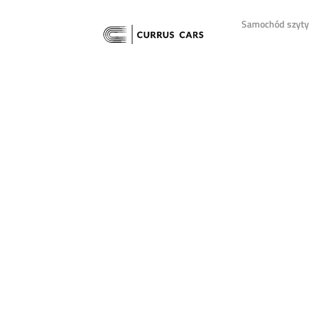
Samochód szyty 