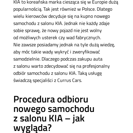
KIA to koreańska marka ciesząca się w Europie dużą
popularnością. Tak jest również w Polsce. Dlatego
wielu kierowców decyduje się na kupno nowego
samochodu z salonu KIA. Jednak nie każdy zdaje
sobie sprawę, że nowy pojazd nie jest wolny
od możliwych usterek czy wad fabrycznych.
Nie zawsze posiadamy jednak na tyle dużą wiedzę,
aby móc takie wady wykryć i zweryfikować
samodzielnie. Dlaczego podczas zakupu auta
z salonu warto zdecydować się na profesjonalny
odbiór samochodu z salonu KIA. Taką usługę
świadczą specjaliści z Currus Cars.
Procedura odbioru
nowego samochodu
z salonu KIA – jak
wygląda?