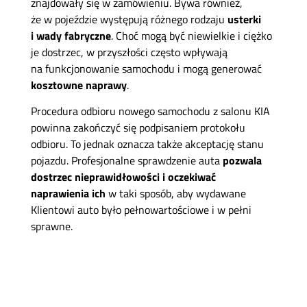
znajdowały się w zamówieniu. Bywa również,
że w pojeździe występują różnego rodzaju
usterki
i wady fabryczne
. Choć mogą być niewielkie i ciężko
je dostrzec, w przyszłości często wpływają
na funkcjonowanie samochodu i mogą generować
kosztowne naprawy
.
Procedura odbioru nowego samochodu z salonu KIA
powinna zakończyć się podpisaniem protokołu
odbioru. To jednak oznacza także akceptację stanu
pojazdu. Profesjonalne sprawdzenie auta
pozwala
dostrzec nieprawidłowości i oczekiwać
naprawienia ich
w taki sposób, aby wydawane
Klientowi auto było pełnowartościowe i w pełni
sprawne.