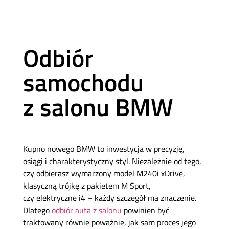
Odbiór
samochodu
z salonu BMW
Kupno nowego BMW to inwestycja w precyzję,
osiągi i charakterystyczny styl. Niezależnie od tego,
czy odbierasz wymarzony model M240i xDrive,
klasyczną trójkę z pakietem M Sport,
czy elektryczne i4 – każdy szczegół ma znaczenie.
Dlatego
odbiór auta z salonu
powinien być
traktowany równie poważnie, jak sam proces jego