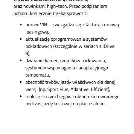
oraz nowinkami high-tech. Przed podpisaniem
odbioru koniecznie trzeba sprawdzić:
numer VIN – czy zgadza się z fakturą i umową
leasingową,
aktualizację oprogramowania systemów
pokładowych (szczególnie w seriach z iDrive
8),
działanie kamer, czujników parkowania,
systemów wspomagania i adaptacyjnego
tempomatu,
obecność trybów jazdy właściwych dla danej
wersji (np. Sport Plus, Adaptive, Efficient),
reakcję skrzyni biegów i układu kierowniczego
podczas jazdy testowej na placu salonu.