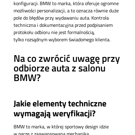
konfiguracji. BMW to marka, która oferuje ogromne
możliwości personalizacji, a to oznacza równie duże
pole do błędów przy wydawaniu auta. Kontrola
techniczna i dokumentacyjna przed podpisaniem
protokołu odbioru nie jest formalnością,
tylko rozsądnym wyborem świadomego klienta.
Na co zwrócić uwagę przy
odbiorze auta z salonu
BMW?
Jakie elementy techniczne
wymagają weryfikacji?
BMW to marka, w której sportowy design idzie
w parze z zaawansowaną mechaniką