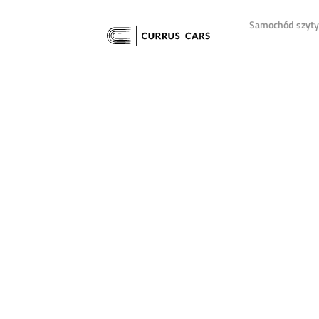
Samochód szyty 