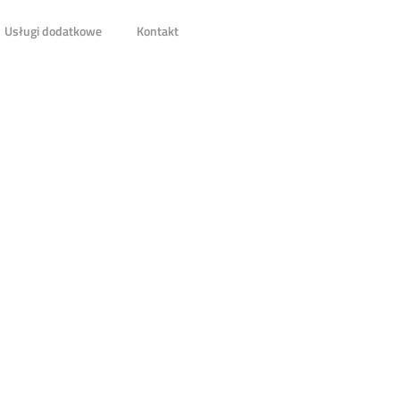
Usługi dodatkowe
Kontakt