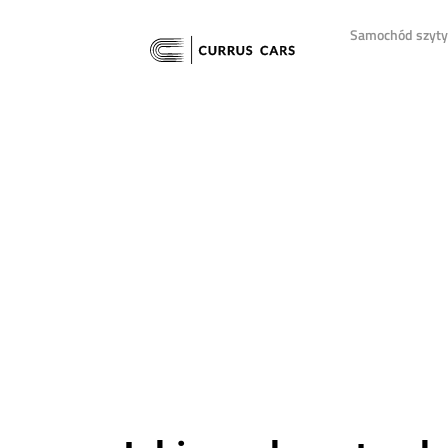
Samochód szyty 