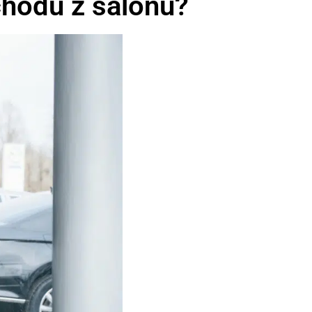
chodu z salonu?