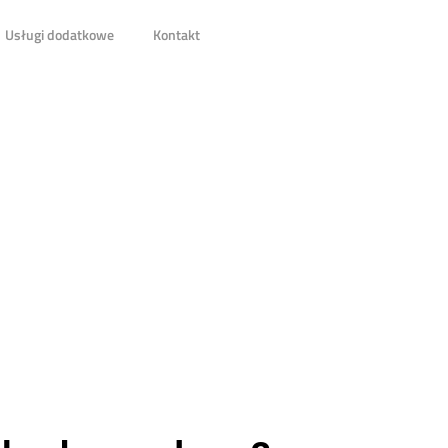
Usługi dodatkowe
Kontakt