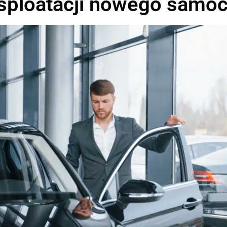
ksploatacji nowego samo