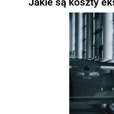
Jakie są koszty e