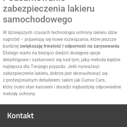
zabezpieczenia lakieru
samochodowego
W dzisiejszych czasach technologia ochrony lakieru idzie
naprzód – pojawiają się nowe rozwiązania, które jeszcze
bardziej
zwiększają trwałość i odporność na zarysowania
.
Dlatego warto na bieżąco śledzić dostępne opcje
detailingowe i zastanowić się nad tym, jaka metoda będzie
najlepsza dla Twojego pojazdu. Jeśli rozważasz
zabezpieczenie lakieru, dobrze jest skonsultować się
z profesjonalnym detailerem, takim jak Currus Cars,
który oceni stan karoserii i doradzi najbardziej odpowiednie
metody ochrony.
Kontakt