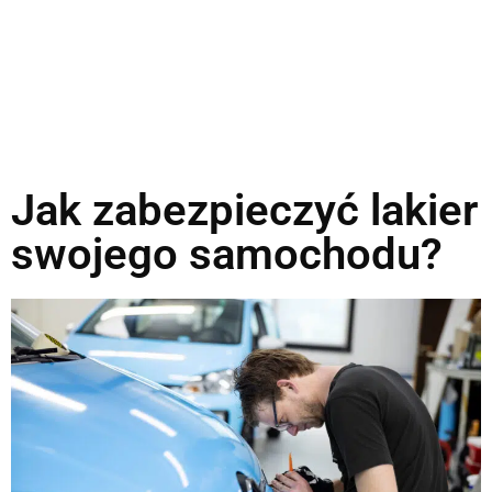
Jak zabezpieczyć lakier
swojego samochodu?