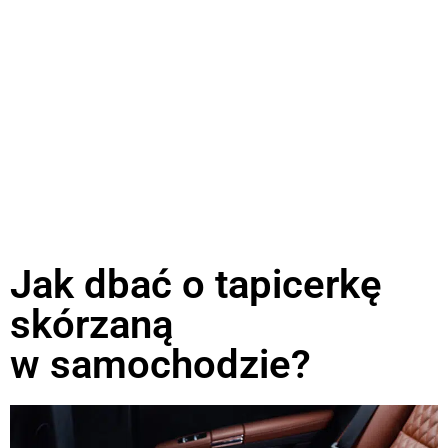
Jak dbać o tapicerkę
skórzaną
w samochodzie?