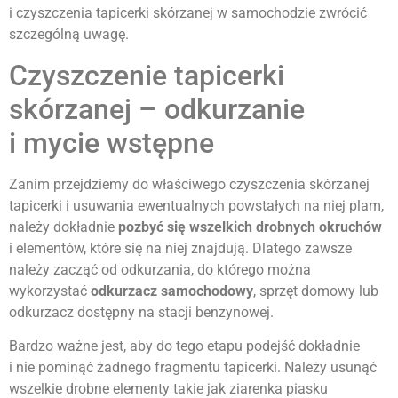
i czyszczenia tapicerki skórzanej w samochodzie zwrócić
szczególną uwagę.
Czyszczenie tapicerki
skórzanej – odkurzanie
i mycie wstępne
Zanim przejdziemy do właściwego czyszczenia skórzanej
tapicerki i usuwania ewentualnych powstałych na niej plam,
należy dokładnie
pozbyć się wszelkich drobnych okruchów
i elementów, które się na niej znajdują. Dlatego zawsze
należy zacząć od odkurzania, do którego można
wykorzystać
odkurzacz samochodowy
, sprzęt domowy lub
odkurzacz dostępny na stacji benzynowej.
Bardzo ważne jest, aby do tego etapu podejść dokładnie
i nie pominąć żadnego fragmentu tapicerki. Należy usunąć
wszelkie drobne elementy takie jak ziarenka piasku