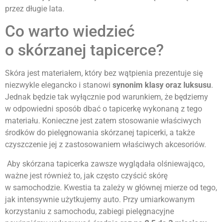
przez długie lata.
Co warto wiedzieć
o skórzanej tapicerce?
Skóra jest materiałem, który bez wątpienia prezentuje się
niezwykle elegancko i stanowi
synonim klasy oraz luksusu
.
Jednak będzie tak wyłącznie pod warunkiem, że będziemy
w odpowiedni sposób dbać o tapicerkę wykonaną z tego
materiału. Konieczne jest zatem stosowanie właściwych
środków do pielęgnowania skórzanej tapicerki, a także
czyszczenie jej z zastosowaniem właściwych akcesoriów.
Aby skórzana tapicerka zawsze wyglądała olśniewająco,
ważne jest również to, jak często czyścić skórę
w samochodzie. Kwestia ta zależy w głównej mierze od tego,
jak intensywnie użytkujemy auto. Przy umiarkowanym
korzystaniu z samochodu, zabiegi pielęgnacyjne